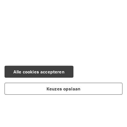
Alle cookies accepteren
Keuzes opslaan