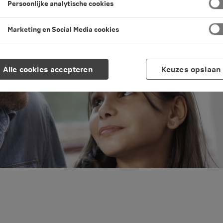
Persoonlijke analytische cookies
Marketing en Social Media cookies
Alle cookies accepteren
Keuzes opslaan