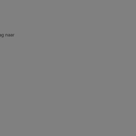
ag naar