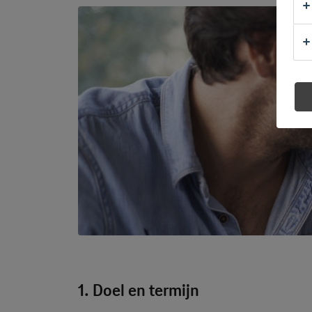
1. Doel en termijn