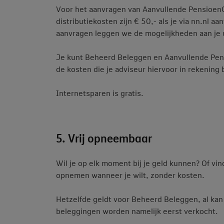
Voor het aanvragen van Aanvullende Pensioen
distributiekosten zijn € 50,- als je via nn.nl a
aanvragen leggen we de mogelijkheden aan je u
Je kunt Beheerd Beleggen en Aanvullende Pens
de kosten die je adviseur hiervoor in rekening 
Internetsparen is gratis.
5. Vrij opneembaar
Wil je op elk moment bij je geld kunnen? Of vin
opnemen wanneer je wilt, zonder kosten.
Hetzelfde geldt voor Beheerd Beleggen, al kan 
beleggingen worden namelijk eerst verkocht.